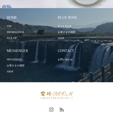
HOME
BLUE ROSE
TOP
BLUE ROSE
INFORMATION
お客さまの感想
PICK UP
SHOP
MESSENGER
CONTACT
MESSENGER
お問い合わせ
お客さまの感想
SHOP