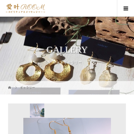
GALLERY
フォトギャラリー
ギャラリー