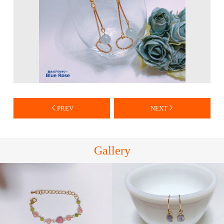
PREV
NEXT
Gallery