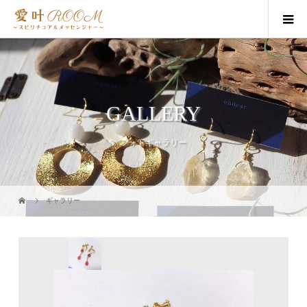
GALLERY
フォトギャラリー
ギャラリー