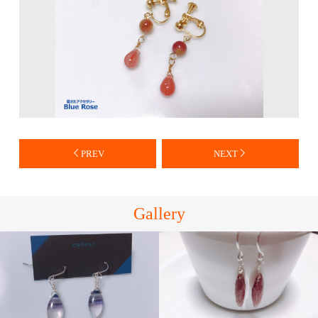
PREV
NEXT
Gallery