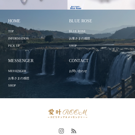
HOME
BLUE ROSE
TOP
BLUE ROSE
INFORMATION
お客さまの感想
PICK UP
SHOP
MESSENGER
CONTACT
MESSENGER
お問い合わせ
お客さまの感想
SHOP