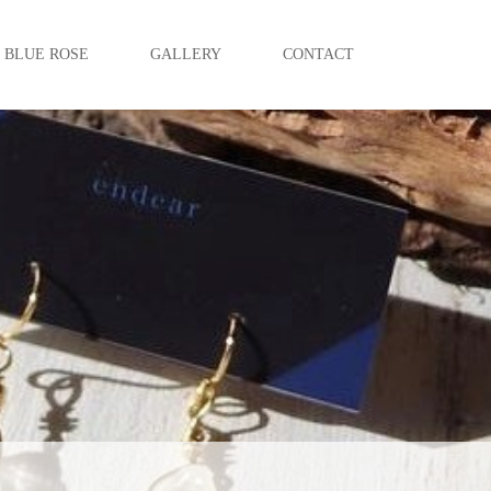
BLUE ROSE
GALLERY
CONTACT