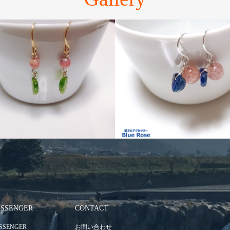
SSENGER
CONTACT
SSENGER
お問い合わせ