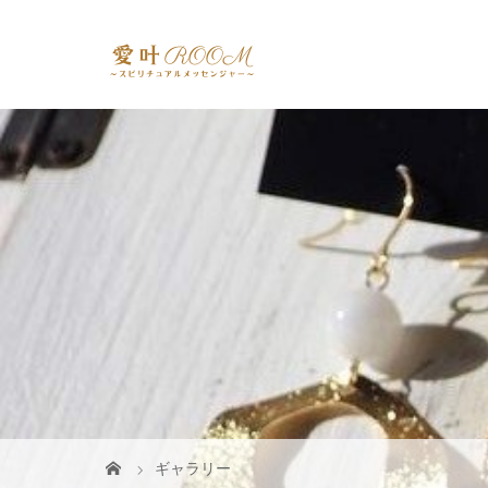
ギャラリー