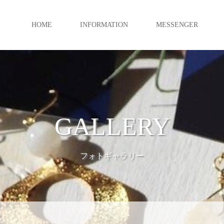
HOME
INFORMATION
MESSENGER
GALLERY
フォトギャラリー